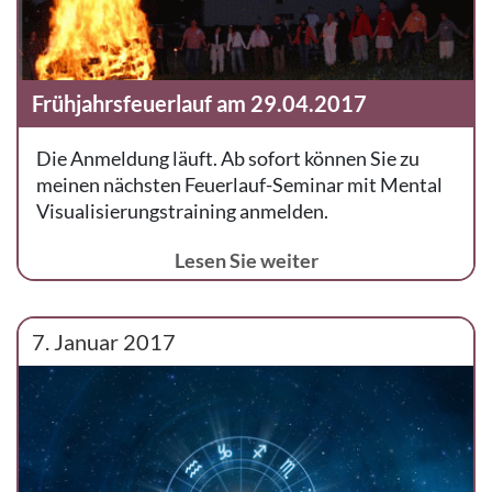
Frühjahrsfeuerlauf am 29.04.2017
Die Anmeldung läuft. Ab sofort können Sie zu
meinen nächsten Feuerlauf-Seminar mit Mental
Visualisierungstraining anmelden.
Lesen Sie weiter
7. Januar 2017