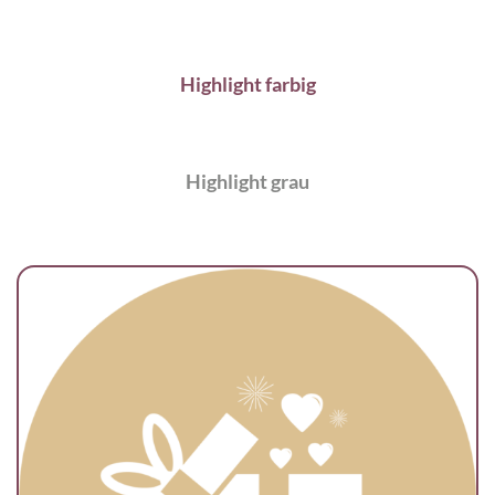
Highlight farbig
Highlight grau