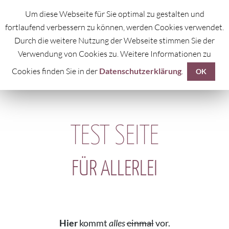
Um diese Webseite für Sie optimal zu gestalten und
fortlaufend verbessern zu können, werden Cookies verwendet.
Durch die weitere Nutzung der Webseite stimmen Sie der
Verwendung von Cookies zu. Weitere Informationen zu
Cookies finden Sie in der
Datenschutzerklärung
.
OK
TEST SEITE
FÜR ALLERLEI
Hier
kommt
alles
einmal
vor.