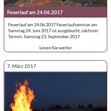
Feuerlauf am 24.06.2017
Feuerlauf am 24.06.2017 Feuerlaufseminar am
Samstag 24. Juni 2017 ist ausgebucht, nächster
Termin: Samstag 23. September 2017
Lesen Sie weiter
7. März 2017