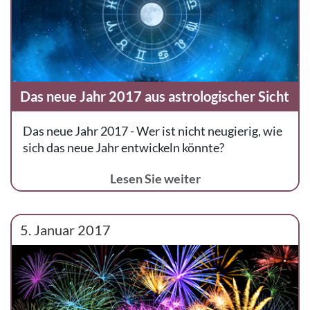
Das neue Jahr 2017 aus astrologischer Sicht
Das neue Jahr 2017 - Wer ist nicht neugierig, wie
sich das neue Jahr entwickeln könnte?
Lesen Sie weiter
5. Januar 2017