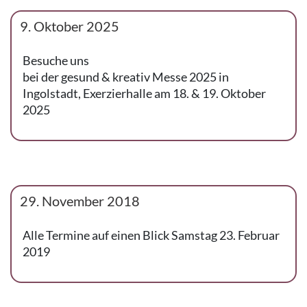
9. Oktober 2025
Besuche uns
bei der gesund & kreativ Messe 2025 in
Ingolstadt, Exerzierhalle am 18. & 19. Oktober
2025
29. November 2018
Alle Termine auf einen Blick Samstag 23. Februar
2019