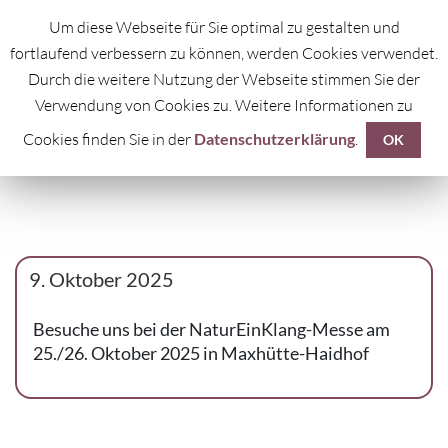
Um diese Webseite für Sie optimal zu gestalten und
fortlaufend verbessern zu können, werden Cookies verwendet.
Durch die weitere Nutzung der Webseite stimmen Sie der
Verwendung von Cookies zu. Weitere Informationen zu
Cookies finden Sie in der
Datenschutzerklärung
.
ARCHIV:
NEWS
OK
9. Oktober 2025
Besuche uns bei der NaturEinKlang-Messe am
25./26. Oktober 2025 in Maxhütte-Haidhof