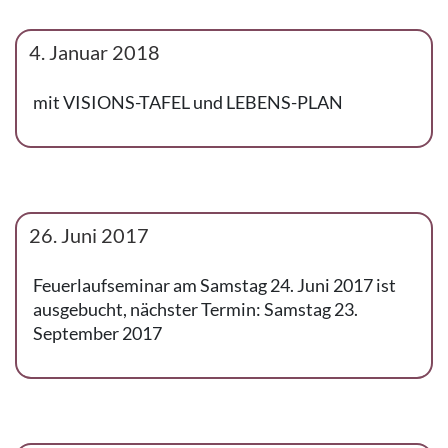
4. Januar 2018
mit VISIONS-TAFEL und LEBENS-PLAN
26. Juni 2017
Feuerlaufseminar am Samstag 24. Juni 2017 ist
ausgebucht, nächster Termin: Samstag 23.
September 2017