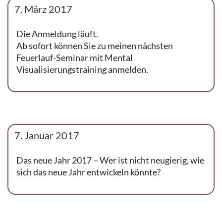
7. März 2017
Die Anmeldung läuft.
Ab sofort können Sie zu meinen nächsten
Feuerlauf-Seminar mit Mental
Visualisierungstraining anmelden.
7. Januar 2017
Das neue Jahr 2017 – Wer ist nicht neugierig, wie
sich das neue Jahr entwickeln könnte?