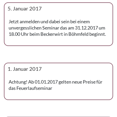
5. Januar 2017
Jetzt anmelden und dabei sein bei einem
unvergesslichen Seminar das am 31.12.2017 um
18.00 Uhr beim Beckerwirt in Böhmfeld beginnt.
1. Januar 2017
Achtung! Ab 01.01.2017 gelten neue Preise für
das Feuerlaufseminar