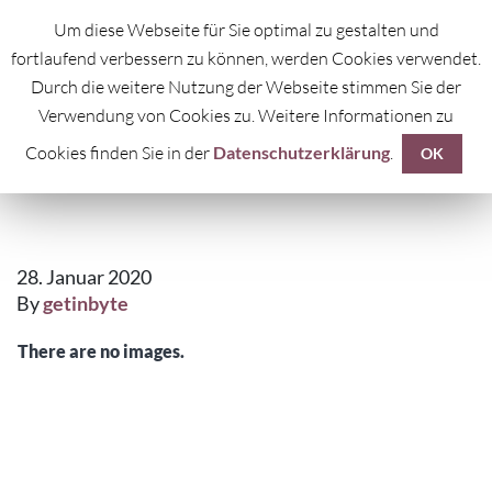
Um diese Webseite für Sie optimal zu gestalten und
fortlaufend verbessern zu können, werden Cookies verwendet.
Durch die weitere Nutzung der Webseite stimmen Sie der
Verwendung von Cookies zu. Weitere Informationen zu
Cookies finden Sie in der
Datenschutzerklärung
.
ZODIAC
OK
28. Januar 2020
By
getinbyte
There are no images.