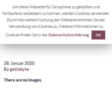
Um diese Webseite für Sie optimal zu gestalten und
fortlaufend verbessern zu können, werden Cookies verwendet.
Durch die weitere Nutzung der Webseite stimmen Sie der
Verwendung von Cookies zu. Weitere Informationen zu
Cookies finden Sie in der
Datenschutzerklärung
.
VERPACKUNG
OK
28. Januar 2020
By
getinbyte
There are no images.