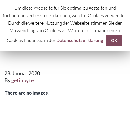
Um diese Webseite für Sie optimal zu gestalten und
fortlaufend verbessern zu können, werden Cookies verwendet.
Durch die weitere Nutzung der Webseite stimmen Sie der
Verwendung von Cookies zu. Weitere Informationen zu
Cookies finden Sie in der
Datenschutzerklärung
.
SPARKLING
OK
28. Januar 2020
By
getinbyte
There are no images.