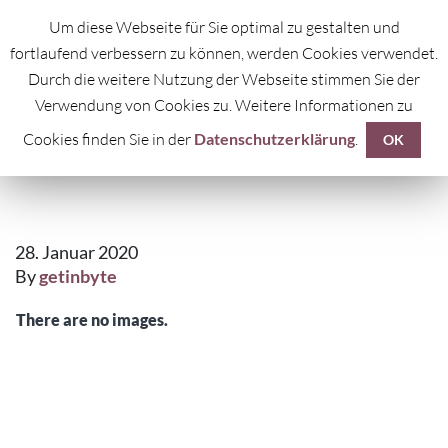
Um diese Webseite für Sie optimal zu gestalten und
fortlaufend verbessern zu können, werden Cookies verwendet.
Durch die weitere Nutzung der Webseite stimmen Sie der
Verwendung von Cookies zu. Weitere Informationen zu
Cookies finden Sie in der
Datenschutzerklärung
.
SPACE
OK
28. Januar 2020
By
getinbyte
There are no images.