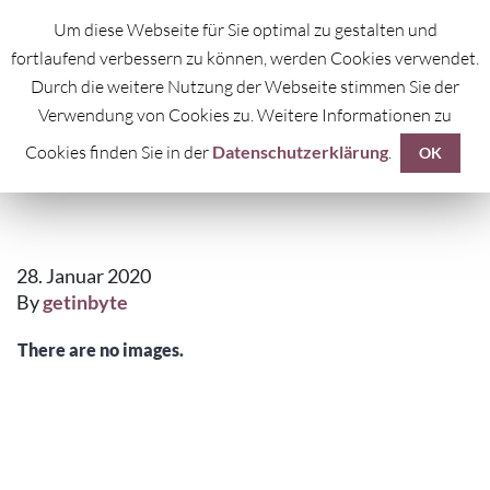
Um diese Webseite für Sie optimal zu gestalten und
fortlaufend verbessern zu können, werden Cookies verwendet.
Durch die weitere Nutzung der Webseite stimmen Sie der
Verwendung von Cookies zu. Weitere Informationen zu
Cookies finden Sie in der
Datenschutzerklärung
.
NEUJAHRSFEST
OK
28. Januar 2020
By
getinbyte
There are no images.