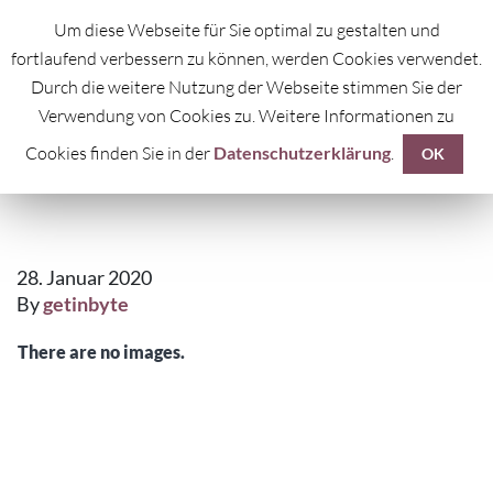
Um diese Webseite für Sie optimal zu gestalten und
fortlaufend verbessern zu können, werden Cookies verwendet.
Durch die weitere Nutzung der Webseite stimmen Sie der
Verwendung von Cookies zu. Weitere Informationen zu
Cookies finden Sie in der
Datenschutzerklärung
.
JUBILÄUM
OK
28. Januar 2020
By
getinbyte
There are no images.