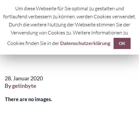
Um diese Webseite für Sie optimal zu gestalten und
fortlaufend verbessern zu können, werden Cookies verwendet.
Durch die weitere Nutzung der Webseite stimmen Sie der
Verwendung von Cookies zu. Weitere Informationen zu
Cookies finden Sie in der
Datenschutzerklärung
.
HYDROGEN
OK
28. Januar 2020
By
getinbyte
There are no images.