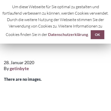
Um diese Webseite für Sie optimal zu gestalten und
fortlaufend verbessern zu können, werden Cookies verwendet.
Durch die weitere Nutzung der Webseite stimmen Sie der
Verwendung von Cookies zu. Weitere Informationen zu
Cookies finden Sie in der
Datenschutzerklärung
.
FREUNDE
OK
28. Januar 2020
By
getinbyte
There are no images.