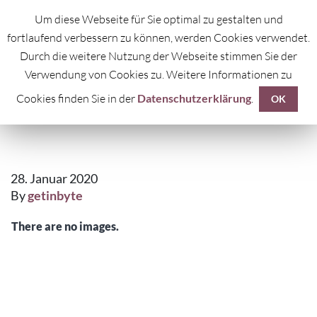
Um diese Webseite für Sie optimal zu gestalten und
fortlaufend verbessern zu können, werden Cookies verwendet.
Durch die weitere Nutzung der Webseite stimmen Sie der
Verwendung von Cookies zu. Weitere Informationen zu
Cookies finden Sie in der
Datenschutzerklärung
.
FICTION
OK
28. Januar 2020
By
getinbyte
There are no images.