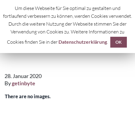
Um diese Webseite für Sie optimal zu gestalten und
fortlaufend verbessern zu können, werden Cookies verwendet.
Durch die weitere Nutzung der Webseite stimmen Sie der
Verwendung von Cookies zu. Weitere Informationen zu
Cookies finden Sie in der
Datenschutzerklärung
.
FEUERWERKSKÖRPER
OK
28. Januar 2020
By
getinbyte
There are no images.